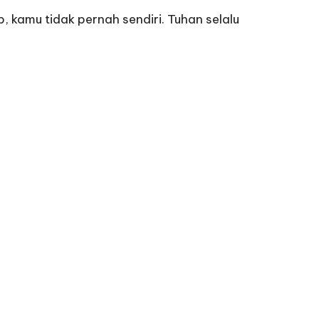
 kamu tidak pernah sendiri. Tuhan selalu