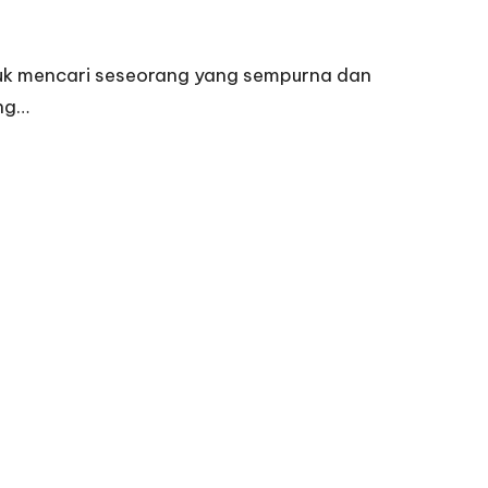
k mencari seseorang yang sempurna dan
ang…