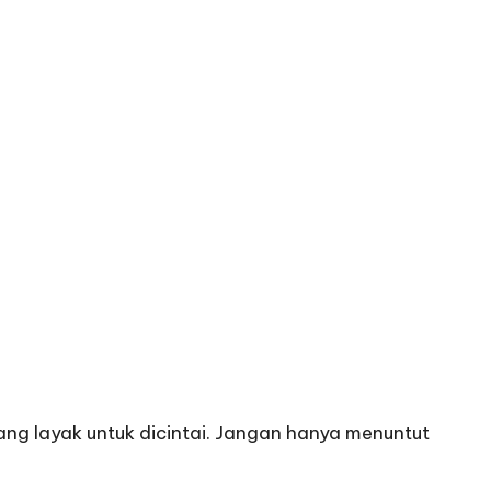
ang layak untuk dicintai. Jangan hanya menuntut