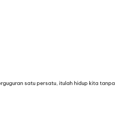
guguran satu persatu, itulah hidup kita tanpa