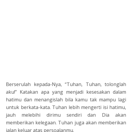
Berserulah kepada-Nya, “Tuhan, Tuhan, tolonglah
aku!” Katakan apa yang menjadi kesesakan dalam
hatimu dan menangislah bila kamu tak mampu lagi
untuk berkata-kata. Tuhan lebih mengerti isi hatimu,
jauh melebihi dirimu sendiri dan Dia akan
memberikan kelegaan. Tuhan juga akan memberikan
jalan keluar atas persoalanmu.