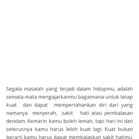
Segala masalah yang terjadi dalam hidupmu, adalah
semata-mata mengajarkanmu bagaimana untuk tetap
kuat dan dapat mempertahankan diri dari yang
namanya menyerah, sakit hati atau pembalasan
dendam. Kemarin kamu boleh lemah, tapi hari ini dan
seterusnya kamu harus lebih kuat lagi. Kuat bukan
berarti kamu harus dapat membalaskan sakit hatimu.