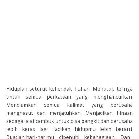
Hiduplah seturut kehendak Tuhan. Menutup telinga
untuk semua perkataan yang menghancurkan.
Mendiamkan semua kalimat yang berusaha
menghasut dan menjatuhkan. Menjadikan hinaan
sebagai alat cambuk untuk bisa bangkit dan berusaha
lebih keras lagi. Jadikan hidupmu lebih berarti.
Buatlah hari-harimu dipenuhi kebahagiaan. Dan