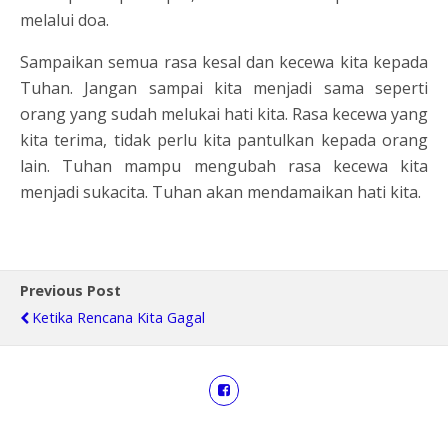
melalui doa.
Sampaikan semua rasa kesal dan kecewa kita kepada
Tuhan. Jangan sampai kita menjadi sama seperti
orang yang sudah melukai hati kita. Rasa kecewa yang
kita terima, tidak perlu kita pantulkan kepada orang
lain. Tuhan mampu mengubah rasa kecewa kita
menjadi sukacita. Tuhan akan mendamaikan hati kita.
Previous Post
Ketika Rencana Kita Gagal