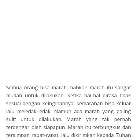
Semua orang bisa marah, bahkan marah itu sangat
mudah untuk dilakukan. Ketika hal-hal dirasa tidak
sesuai dengan keinginannya, kemarahan bisa keluar
lalu meledak-ledak. Namun ada marah yang paling
sulit untuk dilakukan. Marah yang tak pernah
terdengar oleh siapapun. Marah itu terbungkus dan
tersimpan rapat-rapat, lalu dikirimkan kepada Tuhan