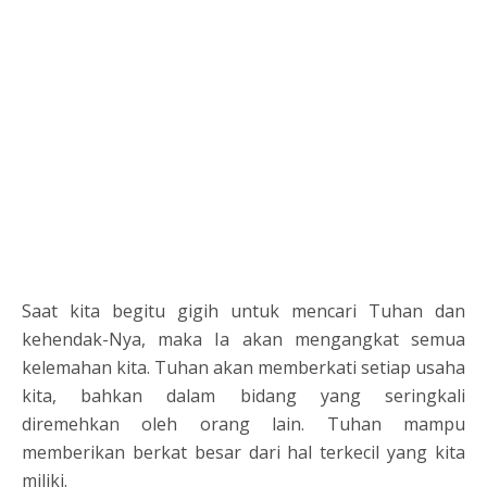
Saat kita begitu gigih untuk mencari Tuhan dan
kehendak-Nya, maka Ia akan mengangkat semua
kelemahan kita. Tuhan akan memberkati setiap usaha
kita, bahkan dalam bidang yang seringkali
diremehkan oleh orang lain. Tuhan mampu
memberikan berkat besar dari hal terkecil yang kita
miliki.